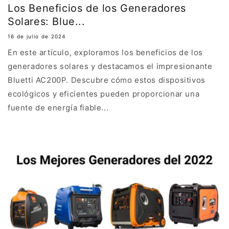
Los Beneficios de los Generadores
Solares: Blue...
16 de julio de 2024
En este artículo, exploramos los beneficios de los
generadores solares y destacamos el impresionante
Bluetti AC200P. Descubre cómo estos dispositivos
ecológicos y eficientes pueden proporcionar una
fuente de energía fiable...