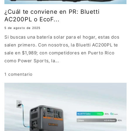
¿Cuál te conviene en PR: Bluetti
AC200PL o EcoF...
5 de agosto de 2025
Si buscas una batería solar para el hogar, estas dos
salen primero. Con nosotros, la Bluetti AC200PL te
sale en $1,989; con competidores en Puerto Rico
como Power Sports, la...
1 comentario