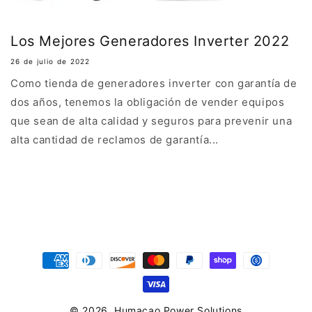
Los Mejores Generadores Inverter 2022
26 de julio de 2022
Como tienda de generadores inverter con garantía de
dos años, tenemos la obligación de vender equipos
que sean de alta calidad y seguros para prevenir una
alta cantidad de reclamos de garantía...
Formas
de
pago
© 2026,
Humacao Power Solutions