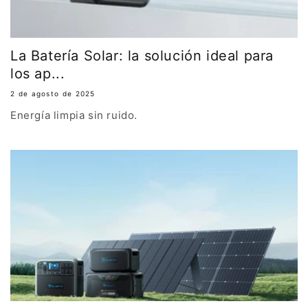
La Batería Solar: la solución ideal para
los ap...
2 de agosto de 2025
Energía limpia sin ruido.