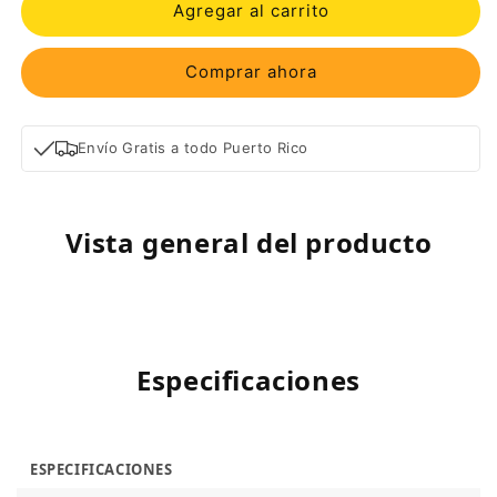
Agregar al carrito
Comprar ahora
Envío Gratis a todo Puerto Rico
Vista general del producto
Especificaciones
ESPECIFICACIONES