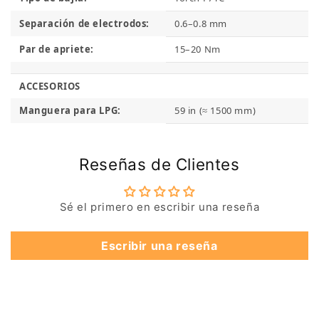
Separación de electrodos:
0.6–0.8 mm
Par de apriete:
15–20 Nm
ACCESORIOS
Manguera para LPG:
59 in (≈ 1500 mm)
Reseñas de Clientes
Sé el primero en escribir una reseña
Escribir una reseña