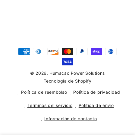
Formas
de
pago
© 2026,
Humacao Power Solutions
Tecnología de Shopify
Política de reembolso
Política de privacidad
Términos del servicio
Política de envío
Información de contacto