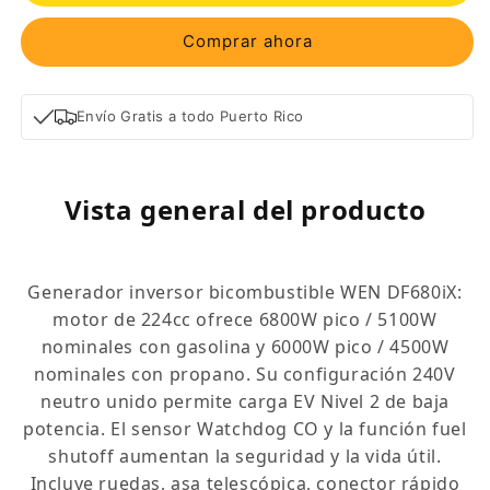
Comprar ahora
Envío Gratis a todo Puerto Rico
Vista general del producto
Generador inversor bicombustible WEN DF680iX:
motor de 224cc ofrece 6800W pico / 5100W
nominales con gasolina y 6000W pico / 4500W
nominales con propano. Su configuración 240V
neutro unido permite carga EV Nivel 2 de baja
potencia. El sensor Watchdog CO y la función fuel
shutoff aumentan la seguridad y la vida útil.
Incluye ruedas, asa telescópica, conector rápido